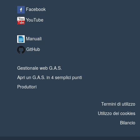
Facebook
YouTube
Manuali
GitHub
Gestionale web G.A.S.
Apri un G.A.S. in 4 semplici punti
Produttori
Termini di utilizzo
Utilizzo dei cookies
Bilancio