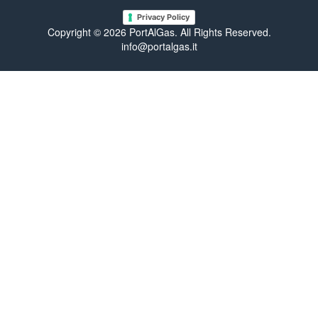
Privacy Policy
Copyright © 2026 PortAlGas. All Rights Reserved.
info@portalgas.it