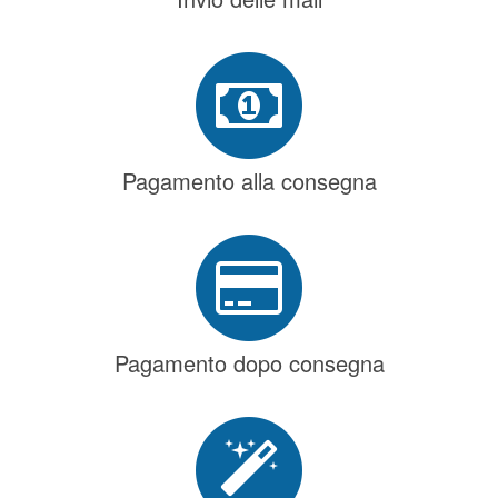
Pagamento alla consegna
Pagamento dopo consegna