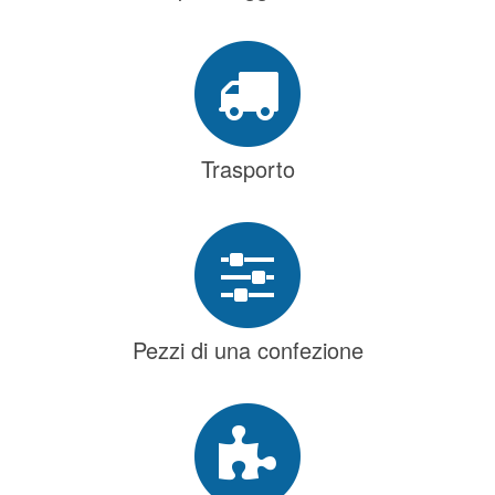
Trasporto
Pezzi di una confezione