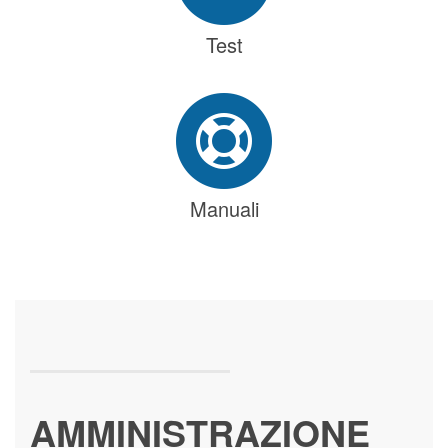
Test
Manuali
AMMINISTRAZIONE