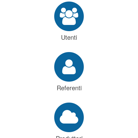
Utenti
Referenti