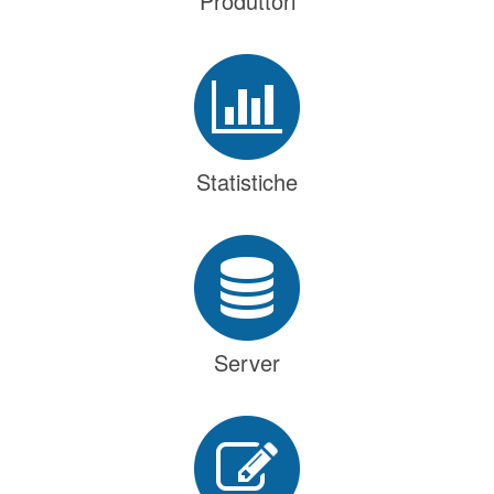
Produttori
Statistiche
Server