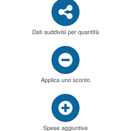
Dati suddivisi per quantità
Applica uno sconto
Spese aggiuntive