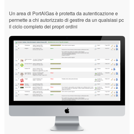
Un area di PortAlGas è protetta da autenticazione e
permette a chi autorizzato di gestire da un qualsiasi pc
il ciclo completo dei propri ordini