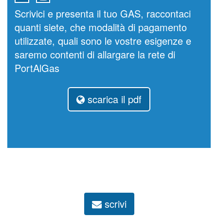
Scrivici e presenta il tuo GAS, raccontaci
quanti siete, che modalità di pagamento
utilizzate, quali sono le vostre esigenze e
saremo contenti di allargare la rete di
PortAlGas
scarica il pdf
scrivi