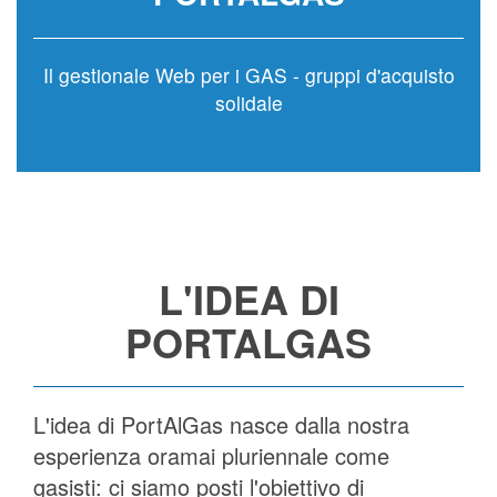
Il gestionale Web per i GAS - gruppi d'acquisto
solidale
L'IDEA DI
PORTALGAS
L'idea di PortAlGas nasce dalla nostra
esperienza oramai pluriennale come
gasisti: ci siamo posti l'obiettivo di