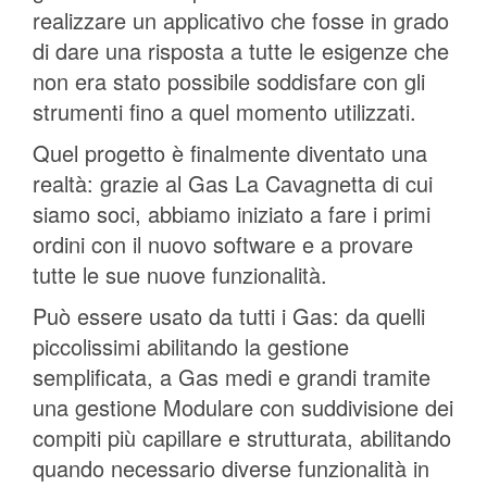
realizzare un applicativo che fosse in grado
di dare una risposta a tutte le esigenze che
non era stato possibile soddisfare con gli
strumenti fino a quel momento utilizzati.
Quel progetto è finalmente diventato una
realtà: grazie al Gas La Cavagnetta di cui
siamo soci, abbiamo iniziato a fare i primi
ordini con il nuovo software e a provare
tutte le sue nuove funzionalità.
Può essere usato da tutti i Gas: da quelli
piccolissimi abilitando la gestione
semplificata, a Gas medi e grandi tramite
una gestione Modulare con suddivisione dei
compiti più capillare e strutturata, abilitando
quando necessario diverse funzionalità in