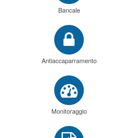
Bancale
Antiaccaparramento
Monitoraggio