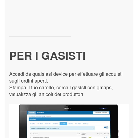
PER I GASISTI
Accedi da qualsiasi device per effettuare gli acquisti
sugli ordini aperti.
Stampa il tuo carello, cerca i gasisti con gmaps,
visualizza gli articoli dei produttori