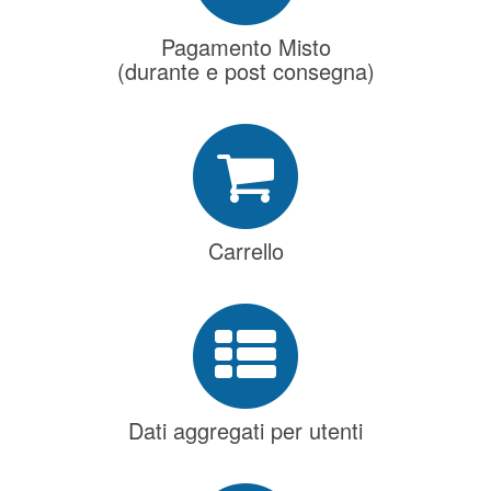
Pagamento Misto
(durante e post consegna)
Carrello
Dati aggregati per utenti