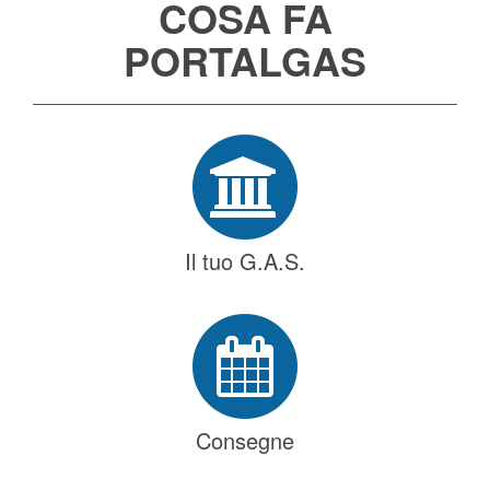
COSA FA
PORTALGAS
Il tuo G.A.S.
Consegne